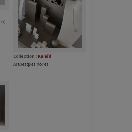
on)
Collection :
Kaléïd
Arabesques noires