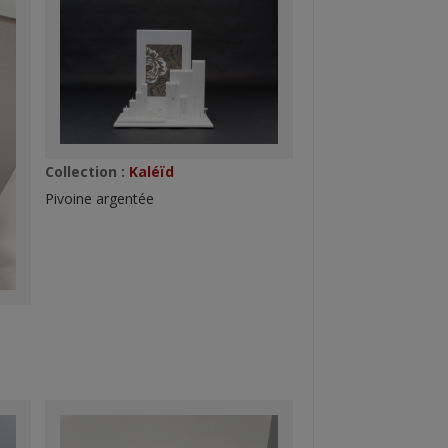
Collection :
Kaléïd
Pivoine argentée