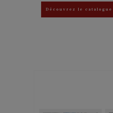
Découvrez le catalogue