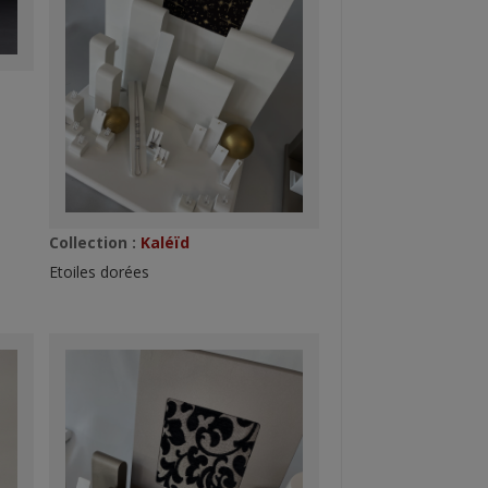
Collection :
Kaléïd
Etoiles dorées