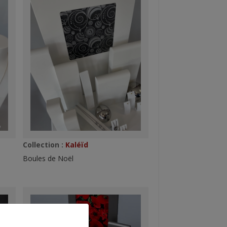
Collection :
Kaléïd
Boules de Noël