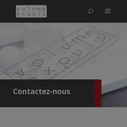
Contactez-nous