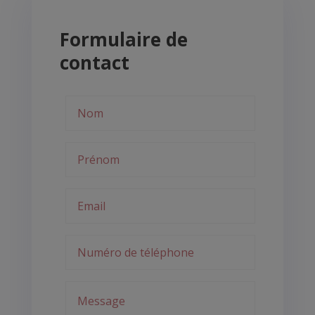
Formulaire de
contact