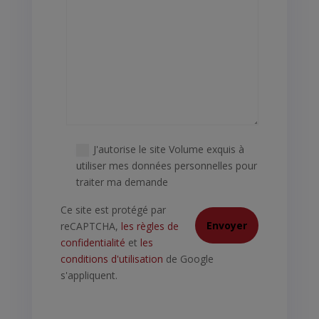
J'autorise le site Volume exquis à
utiliser mes données personnelles pour
traiter ma demande
Ce site est protégé par
reCAPTCHA,
les règles de
confidentialité
et
les
conditions d'utilisation
de Google
s'appliquent.