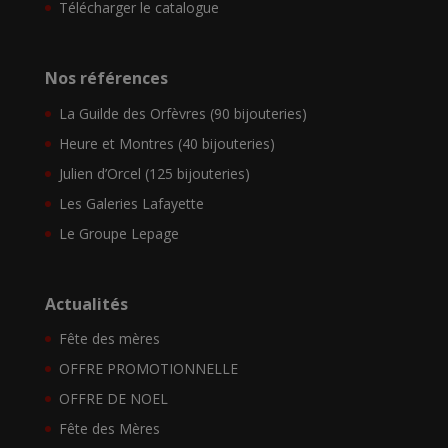
Télécharger le catalogue
Nos références
La Guilde des Orfèvres (90 bijouteries)
Heure et Montres (40 bijouteries)
Julien d’Orcel (125 bijouteries)
Les Galeries Lafayette
Le Groupe Lepage
Actualités
Fête des mères
OFFRE PROMOTIONNELLE
OFFRE DE NOEL
Fête des Mères