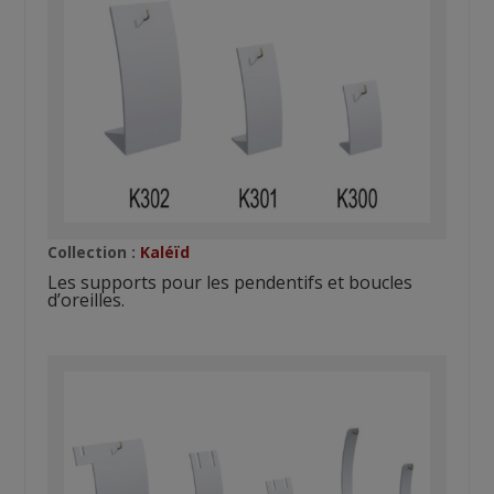
Collection :
Kaléïd
Les supports pour les pendentifs et boucles
d’oreilles.