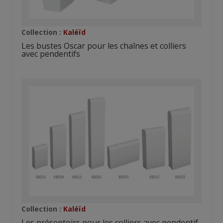
Collection :
Kaléïd
Les bustes Oscar pour les chaînes et colliers
avec pendentifs
Collection :
Kaléïd
Les présentoirs pour les colliers avec pendentif,