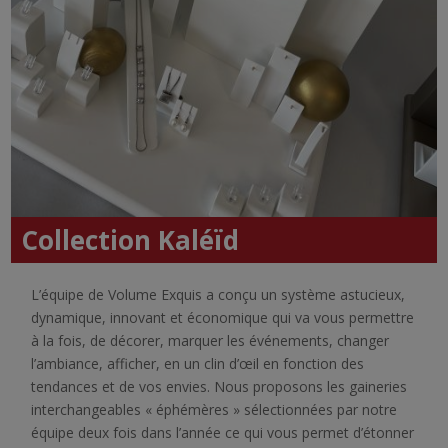
Collection Kaléïd
L’équipe de Volume Exquis a conçu un système astucieux,
dynamique, innovant et économique qui va vous permettre
à la fois, de décorer, marquer les événements, changer
l’ambiance, afficher, en un clin d’œil en fonction des
tendances et de vos envies. Nous proposons les gaineries
interchangeables « éphémères » sélectionnées par notre
équipe deux fois dans l’année ce qui vous permet d’étonner