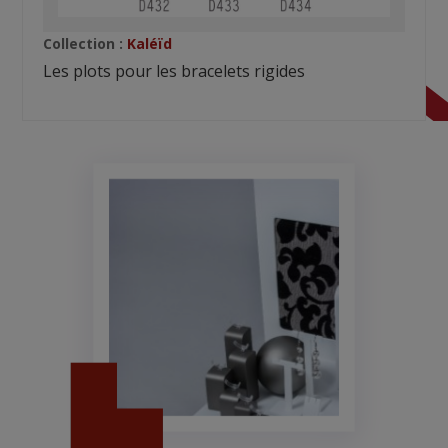
Collection :
Kaléïd
Les plots pour les bracelets rigides