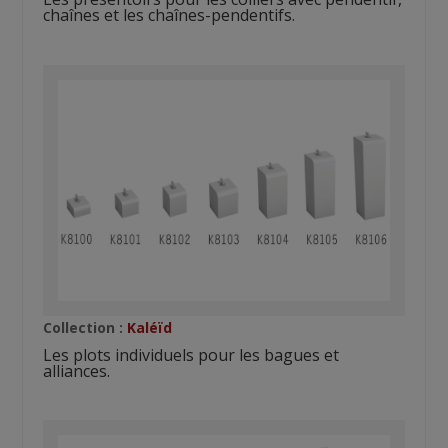
chaînes et les chaînes-pendentifs.
Collection :
Kaléïd
Les plots individuels pour les bagues et
alliances.