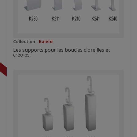
Collection :
Kaléïd
Les supports pour les boucles d’oreilles et
créoles.