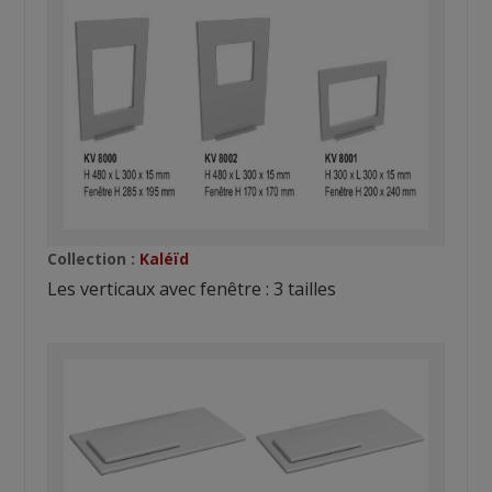
Collection :
Kaléïd
Les verticaux avec fenêtre : 3 tailles