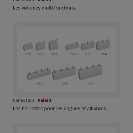
Les volumes multi fonctions.
Collection :
Kaléïd
Les barrettes pour les bagues et alliances.