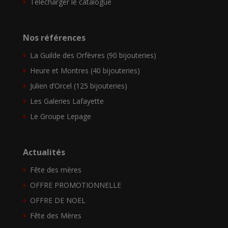
Télécharger le catalogue
Nos références
La Guilde des Orfèvres (90 bijouteries)
Heure et Montres (40 bijouteries)
Julien d’Orcel (125 bijouteries)
Les Galeries Lafayette
Le Groupe Lepage
Actualités
Fête des mères
OFFRE PROMOTIONNELLE
OFFRE DE NOEL
Fête des Mères