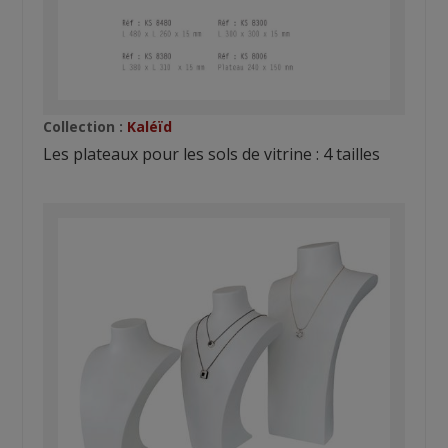
Collection :
Kaléïd
Les plateaux pour les sols de vitrine : 4 tailles