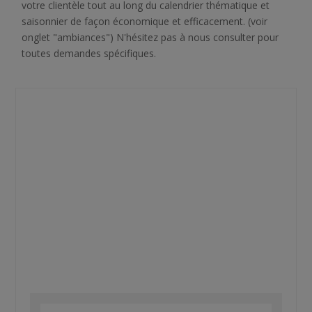
votre clientèle tout au long du calendrier thématique et
saisonnier de façon économique et efficacement. (voir
onglet "ambiances") N'hésitez pas à nous consulter pour
toutes demandes spécifiques.