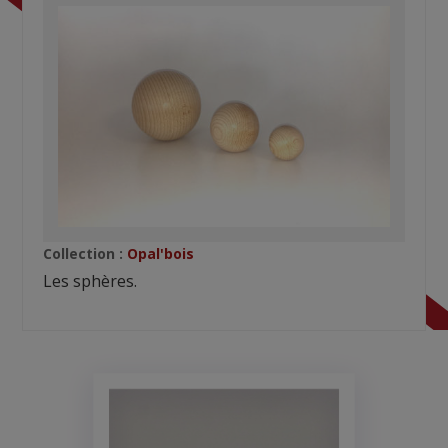
Collection :
Opal'bois
Les sphères.