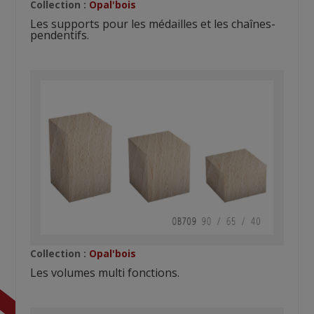
Collection :
Opal'bois
Les supports pour les médailles et les chaînes-
pendentifs.
Collection :
Opal'bois
Les volumes multi fonctions.