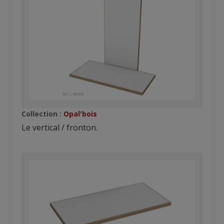
Collection :
Opal'bois
Le vertical / fronton.