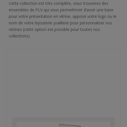
Cette collection est très complète, vous trouverez des
ensembles de PLV qui vous permettront d’avoir une base
pour votre présentation en vitrine, apposé votre logo ou le
nom de votre bijouterie-joaillerie pour personnaliser vos
vitrines (cette option est possible pour toutes nos
collections)