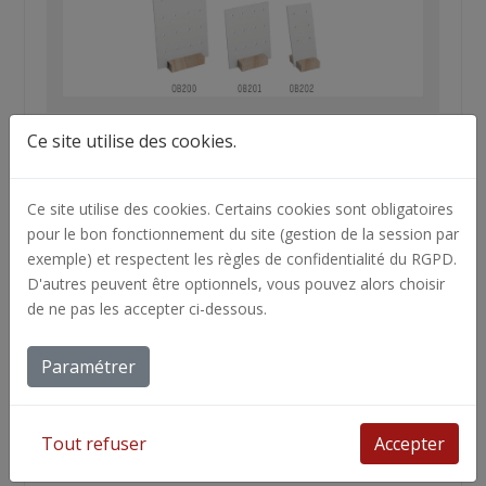
Collection :
Opal'bois
Ce site utilise des cookies.
Les supports pour les boucles d’oreilles.
Ce site utilise des cookies. Certains cookies sont obligatoires
pour le bon fonctionnement du site (gestion de la session par
exemple) et respectent les règles de confidentialité du RGPD.
D'autres peuvent être optionnels, vous pouvez alors choisir
de ne pas les accepter ci-dessous.
Paramétrer
Tout refuser
Accepter