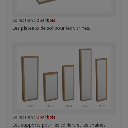
Collection :
Opal'bois
Les plateaux de sol pour les vitrines.
Collection :
Opal'bois
Les supports pour les colliers et les chaînes