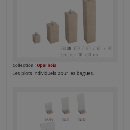
Collection :
Opal'bois
Les plots individuels pour les bagues.