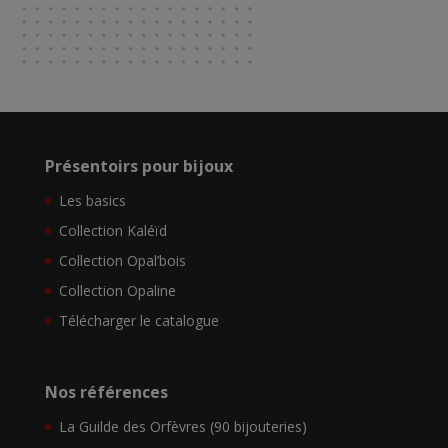
Présentoirs pour bijoux
Les basics
Collection Kaléïd
Collection Opal’bois
Collection Opaline
Télécharger le catalogue
Nos références
La Guilde des Orfèvres (90 bijouteries)