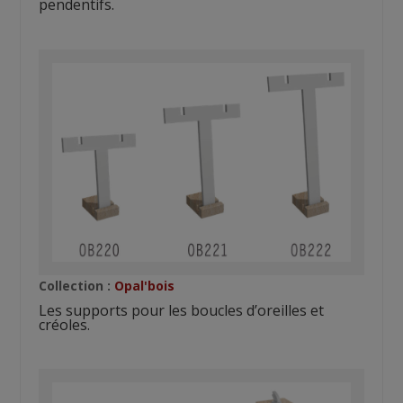
pendentifs.
Collection :
Opal'bois
Les supports pour les boucles d’oreilles et
créoles.