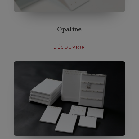
Opaline
DÉCOUVRIR