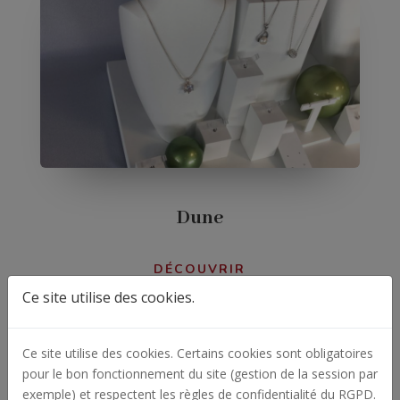
Dune
DÉCOUVRIR
Ce site utilise des cookies.
Ce site utilise des cookies. Certains cookies sont obligatoires
pour le bon fonctionnement du site (gestion de la session par
exemple) et respectent les règles de confidentialité du RGPD.