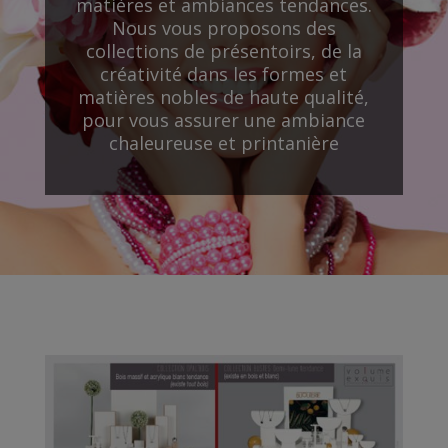
matières et ambiances tendances.
Nous vous proposons des
collections de présentoirs, de la
créativité dans les formes et
matières nobles de haute qualité,
pour vous assurer une ambiance
chaleureuse et printanière