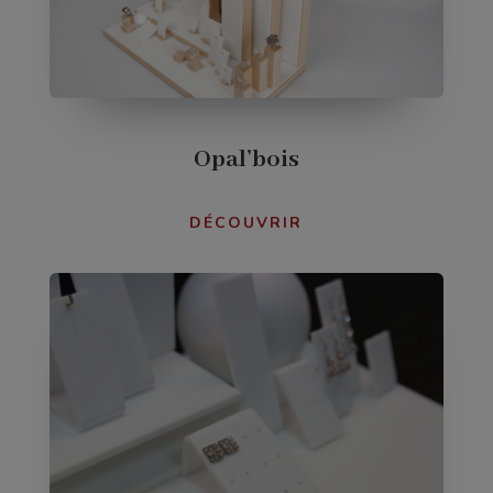
Opal’bois
DÉCOUVRIR