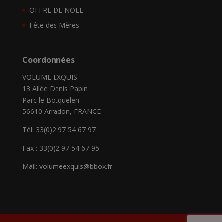
OFFRE DE NOEL
Fête des Mères
Coordonnées
VOLUME EXQUIS
13 Allée Denis Papin
Parc le Botquelen
56610 Arradon, FRANCE
Tél: 33(0)2 97 54 67 97
Fax : 33(0)2 97 54 67 95
Mail: volumeexquis@bbox.fr