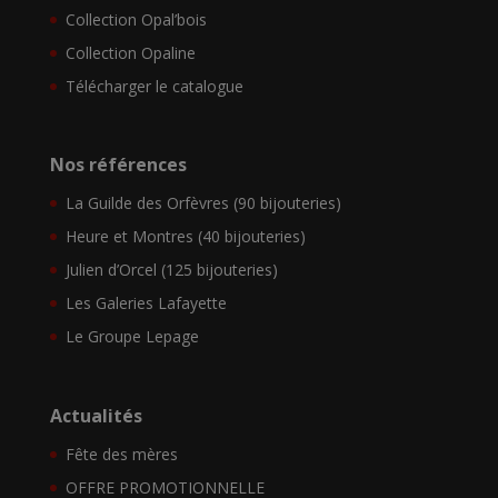
Collection Opal’bois
Collection Opaline
Télécharger le catalogue
Nos références
La Guilde des Orfèvres (90 bijouteries)
Heure et Montres (40 bijouteries)
Julien d’Orcel (125 bijouteries)
Les Galeries Lafayette
Le Groupe Lepage
Actualités
Fête des mères
OFFRE PROMOTIONNELLE