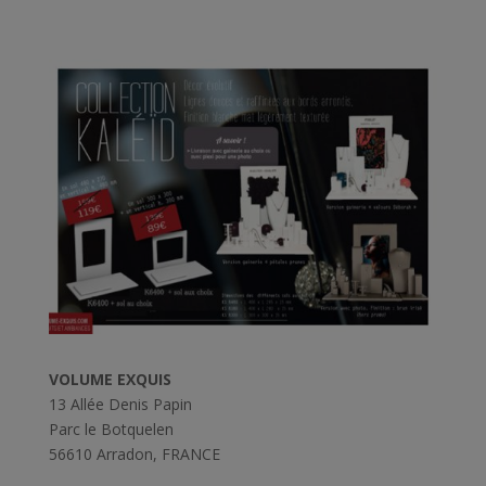
VOLUME EXQUIS
13 Allée Denis Papin
Parc le Botquelen
56610 Arradon, FRANCE