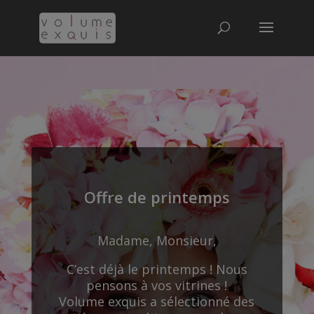
Offre de printemps
Madame, Monsieur,
C’est déjà le printemps ! Nous
pensons à vos vitrines !
Volume exquis a sélectionné des