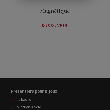
Magnétique
DÉCOUVRIR
Présentoirs pour bijoux
Les basics
Collection Kaléïd