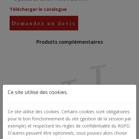
Télécharger le catalogue
Demandez un devis
Produits complémentaires
Ce site utilise des cookies.
Ce site utilise des cookies. Certains cookies sont obligatoires
pour le bon fonctionnement du site (gestion de la session par
exemple) et respectent les règles de confidentialité du RGPD.
D'autres peuvent être optionnels, vous pouvez alors choisir
Les supports pour les créoles et boucles