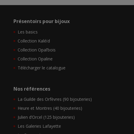
Présentoirs pour bijoux
Les basics
Collection Kaléïd
Collection Opal’bois
Collection Opaline
Télécharger le catalogue
Nos références
La Guilde des Orfèvres (90 bijouteries)
Heure et Montres (40 bijouteries)
Julien d’Orcel (125 bijouteries)
Les Galeries Lafayette