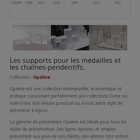
Les supports pour les médailles et
les chaînes-pendentifs.
Collection :
Opaline
Opaline est une collection intemporelle, économique et
pratique s’associant parfaitement aux collections Dune ou
Kaléïd lors d’un besoin ponctuel ou à tout autre style de
présentoir à bijoux.
La gamme de présentoirs Opaline est idéale pour tous les
styles de présentation. Ses lignes épurées et simples
présentent aux yeux de vos clients, des vitrines très sobres